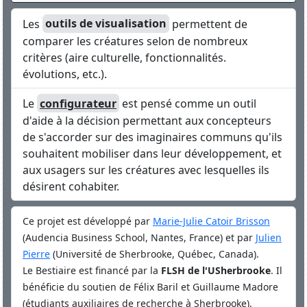
Les
outils de visualisation
permettent de
comparer les créatures selon de nombreux
critères (aire culturelle, fonctionnalités.
évolutions, etc.).
Le
configurateur
est pensé comme un outil
d'aide à la décision permettant aux concepteurs
de s'accorder sur des imaginaires communs qu'ils
souhaitent mobiliser dans leur développement, et
aux usagers sur les créatures avec lesquelles ils
désirent cohabiter.
Ce projet est développé par
Marie-Julie Catoir Brisson
(Audencia Business School, Nantes, France) et par
Julien
Pierre
(Université de Sherbrooke, Québec, Canada).
Le Bestiaire est financé par la
FLSH de l'USherbrooke
. Il
bénéficie du soutien de Félix Baril et Guillaume Madore
(étudiants auxiliaires de recherche à Sherbrooke).