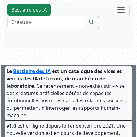
Bestiaire des IA
search
Le
Bestiaire des IA
est un catalogue des vices et
vertus des IA de fiction, de marché ou de
laboratoire
. Ce recensement – non-exhaustif – vise
des créatures artificielles dôtées de capacités
émotionnelles, inscrites dans des relations sociales,
ou permettant d'interroger les rapports humain-
machine.
v1.0
est en ligne depuis le 1er septembre 2021. Une
nouvelle version est en cours de développement.